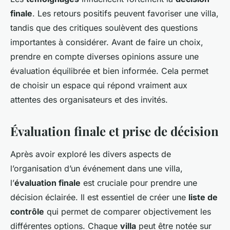
finale
. Les retours positifs peuvent favoriser une villa,
tandis que des critiques soulèvent des questions
importantes à considérer. Avant de faire un choix,
prendre en compte diverses opinions assure une
évaluation équilibrée et bien informée. Cela permet
de choisir un espace qui répond vraiment aux
attentes des organisateurs et des invités.
Évaluation finale et prise de décision
Après avoir exploré les divers aspects de
l’organisation d’un événement dans une villa,
l’
évaluation finale
est cruciale pour prendre une
décision éclairée. Il est essentiel de créer une
liste de
contrôle
qui permet de comparer objectivement les
différentes options. Chaque
villa
peut être notée sur