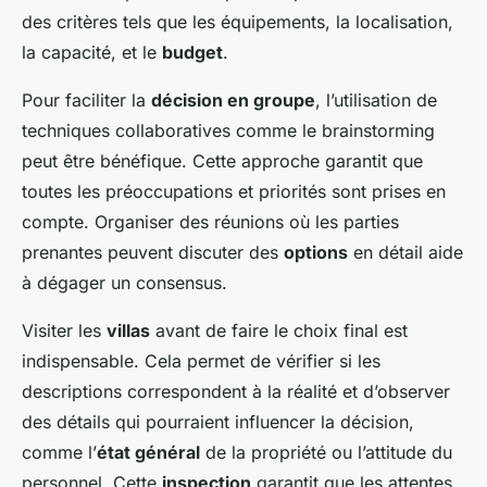
des critères tels que les équipements, la localisation,
la capacité, et le
budget
.
Pour faciliter la
décision en groupe
, l’utilisation de
techniques collaboratives comme le brainstorming
peut être bénéfique. Cette approche garantit que
toutes les préoccupations et priorités sont prises en
compte. Organiser des réunions où les parties
prenantes peuvent discuter des
options
en détail aide
à dégager un consensus.
Visiter les
villas
avant de faire le choix final est
indispensable. Cela permet de vérifier si les
descriptions correspondent à la réalité et d’observer
des détails qui pourraient influencer la décision,
comme l’
état général
de la propriété ou l’attitude du
personnel. Cette
inspection
garantit que les attentes