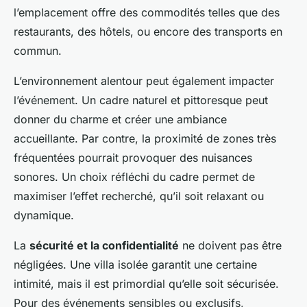
l’emplacement offre des commodités telles que des
restaurants, des hôtels, ou encore des transports en
commun.
L’environnement alentour peut également impacter
l’événement. Un cadre naturel et pittoresque peut
donner du charme et créer une ambiance
accueillante. Par contre, la proximité de zones très
fréquentées pourrait provoquer des nuisances
sonores. Un choix réfléchi du cadre permet de
maximiser l’effet recherché, qu’il soit relaxant ou
dynamique.
La
sécurité et la confidentialité
ne doivent pas être
négligées. Une villa isolée garantit une certaine
intimité, mais il est primordial qu’elle soit sécurisée.
Pour des événements sensibles ou exclusifs,