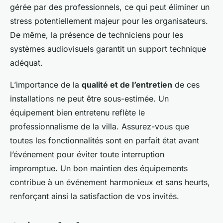
gérée par des professionnels, ce qui peut éliminer un
stress potentiellement majeur pour les organisateurs.
De même, la présence de techniciens pour les
systèmes audiovisuels garantit un support technique
adéquat.
L’importance de la
qualité et de l’entretien
de ces
installations ne peut être sous-estimée. Un
équipement bien entretenu reflète le
professionnalisme de la villa. Assurez-vous que
toutes les fonctionnalités sont en parfait état avant
l’événement pour éviter toute interruption
impromptue. Un bon maintien des équipements
contribue à un événement harmonieux et sans heurts,
renforçant ainsi la satisfaction de vos invités.