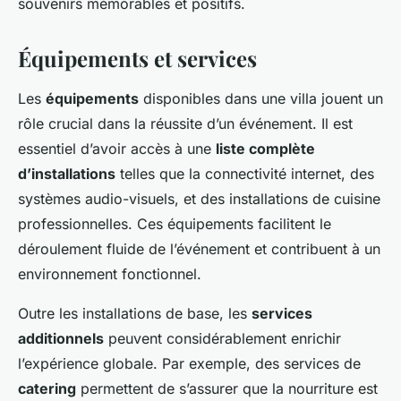
souvenirs mémorables et positifs.
Équipements et services
Les
équipements
disponibles dans une villa jouent un
rôle crucial dans la réussite d’un événement. Il est
essentiel d’avoir accès à une
liste complète
d’installations
telles que la connectivité internet, des
systèmes audio-visuels, et des installations de cuisine
professionnelles. Ces équipements facilitent le
déroulement fluide de l’événement et contribuent à un
environnement fonctionnel.
Outre les installations de base, les
services
additionnels
peuvent considérablement enrichir
l’expérience globale. Par exemple, des services de
catering
permettent de s’assurer que la nourriture est