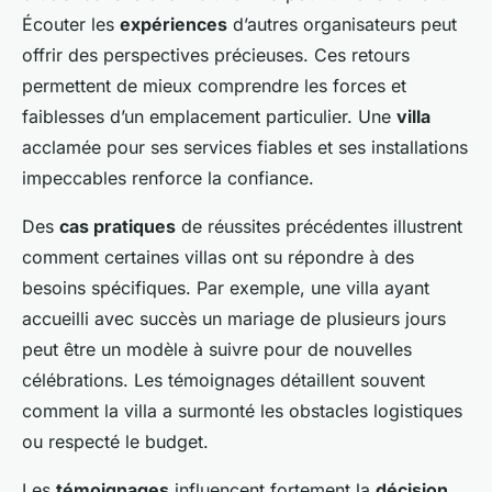
Écouter les
expériences
d’autres organisateurs peut
offrir des perspectives précieuses. Ces retours
permettent de mieux comprendre les forces et
faiblesses d’un emplacement particulier. Une
villa
acclamée pour ses services fiables et ses installations
impeccables renforce la confiance.
Des
cas pratiques
de réussites précédentes illustrent
comment certaines villas ont su répondre à des
besoins spécifiques. Par exemple, une villa ayant
accueilli avec succès un mariage de plusieurs jours
peut être un modèle à suivre pour de nouvelles
célébrations. Les témoignages détaillent souvent
comment la villa a surmonté les obstacles logistiques
ou respecté le budget.
Les
témoignages
influencent fortement la
décision