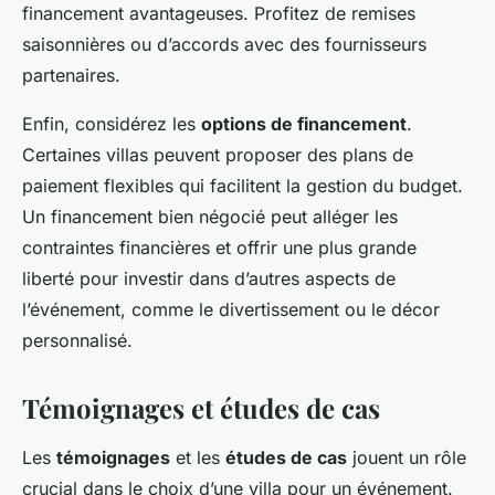
financement avantageuses. Profitez de remises
saisonnières ou d’accords avec des fournisseurs
partenaires.
Enfin, considérez les
options de financement
.
Certaines villas peuvent proposer des plans de
paiement flexibles qui facilitent la gestion du budget.
Un financement bien négocié peut alléger les
contraintes financières et offrir une plus grande
liberté pour investir dans d’autres aspects de
l’événement, comme le divertissement ou le décor
personnalisé.
Témoignages et études de cas
Les
témoignages
et les
études de cas
jouent un rôle
crucial dans le choix d’une villa pour un événement.