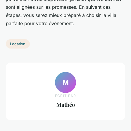
sont alignées sur les promesses. En suivant ces
étapes, vous serez mieux préparé à choisir la villa
parfaite pour votre événement.
Location
M
ECRIT PAR
Mathéo