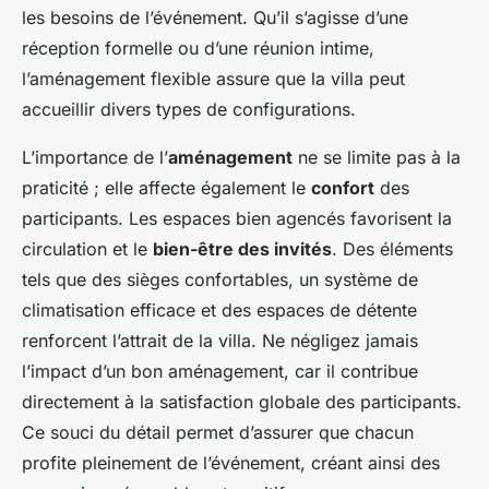
les besoins de l’événement. Qu’il s’agisse d’une
réception formelle ou d’une réunion intime,
l’aménagement flexible assure que la villa peut
accueillir divers types de configurations.
L’importance de l’
aménagement
ne se limite pas à la
praticité ; elle affecte également le
confort
des
participants. Les espaces bien agencés favorisent la
circulation et le
bien-être des invités
. Des éléments
tels que des sièges confortables, un système de
climatisation efficace et des espaces de détente
renforcent l’attrait de la villa. Ne négligez jamais
l’impact d’un bon aménagement, car il contribue
directement à la satisfaction globale des participants.
Ce souci du détail permet d’assurer que chacun
profite pleinement de l’événement, créant ainsi des