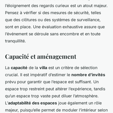
l’éloignement des regards curieux est un atout majeur.
Pensez à vérifier si des mesures de sécurité, telles
que des clôtures ou des systèmes de surveillance,
sont en place. Une évaluation exhaustive assure que
l’événement se déroule sans encombre et en toute
tranquillité.
Capacité et aménagement
La
capacité
de la
villa
est un critère de sélection
crucial. Il est impératif d’estimer le
nombre d’invités
prévu pour garantir que l’espace est suffisant. Un
espace trop restreint peut altérer l’expérience, tandis
qu’un espace trop vaste peut diluer l’atmosphère.
L’
adaptabilité des espaces
joue également un rôle
majeur, puisqu’elle permet de moduler l’intérieur selon