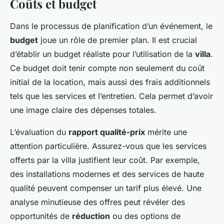
Coûts et budget
Dans le processus de planification d’un événement, le
budget
joue un rôle de premier plan. Il est crucial
d’établir un budget réaliste pour l’utilisation de la
villa
.
Ce budget doit tenir compte non seulement du coût
initial de la location, mais aussi des frais additionnels
tels que les services et l’entretien. Cela permet d’avoir
une image claire des dépenses totales.
L’évaluation du
rapport qualité-prix
mérite une
attention particulière. Assurez-vous que les services
offerts par la villa justifient leur coût. Par exemple,
des installations modernes et des services de haute
qualité peuvent compenser un tarif plus élevé. Une
analyse minutieuse des offres peut révéler des
opportunités de
réduction
ou des options de