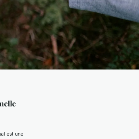
nelle
al est une