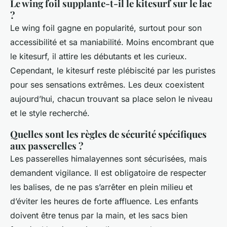
Le wing foil supplante-t-il le kitesurf sur le lac
?
Le wing foil gagne en popularité, surtout pour son
accessibilité et sa maniabilité. Moins encombrant que
le kitesurf, il attire les débutants et les curieux.
Cependant, le kitesurf reste plébiscité par les puristes
pour ses sensations extrêmes. Les deux coexistent
aujourd’hui, chacun trouvant sa place selon le niveau
et le style recherché.
Quelles sont les règles de sécurité spécifiques
aux passerelles ?
Les passerelles himalayennes sont sécurisées, mais
demandent vigilance. Il est obligatoire de respecter
les balises, de ne pas s’arrêter en plein milieu et
d’éviter les heures de forte affluence. Les enfants
doivent être tenus par la main, et les sacs bien