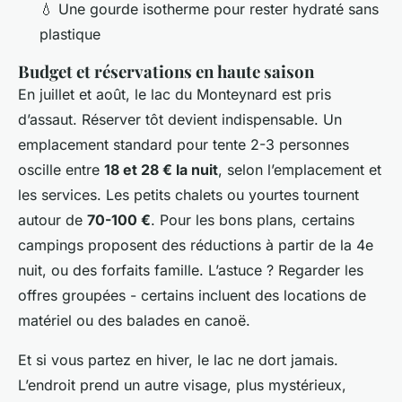
💧 Une gourde isotherme pour rester hydraté sans
plastique
Budget et réservations en haute saison
En juillet et août, le lac du Monteynard est pris
d’assaut. Réserver tôt devient indispensable. Un
emplacement standard pour tente 2-3 personnes
oscille entre
18 et 28 € la nuit
, selon l’emplacement et
les services. Les petits chalets ou yourtes tournent
autour de
70-100 €
. Pour les bons plans, certains
campings proposent des réductions à partir de la 4e
nuit, ou des forfaits famille. L’astuce ? Regarder les
offres groupées - certains incluent des locations de
matériel ou des balades en canoë.
Et si vous partez en hiver, le lac ne dort jamais.
L’endroit prend un autre visage, plus mystérieux,