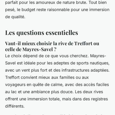
parfait pour les amoureux de nature brute. Tout bien
pesé, le budget reste raisonnable pour une immersion
de qualité.
Les questions essentielles
Vaut-il mieux choisir la rive de Treffort ou
celle de Mayres-Savel ?
Le choix dépend de ce que vous cherchez. Mayres-
Savel est idéale pour les adeptes de sports nautiques,
avec un vent plus fort et des infrastructures adaptées.
Treffort convient mieux aux familles ou aux
voyageurs en quête de calme, avec des accès faciles
au lac et une ambiance plus douce. Les deux rives
offrent une immersion totale, mais dans des registres
différents.