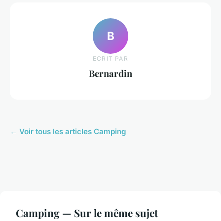
B
ECRIT PAR
Bernardin
← Voir tous les articles Camping
Camping — Sur le même sujet