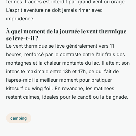
fermés. L’accès est interdit par grand vent ou orage.
L’esprit aventure ne doit jamais rimer avec
imprudence.
À quel moment de la journée le vent thermique
se lève-t-il ?
Le vent thermique se lève généralement vers 11
heures, renforcé par le contraste entre l’air frais des
montagnes et la chaleur montante du lac. Il atteint son
intensité maximale entre 13h et 17h, ce qui fait de
l’après-midi le meilleur moment pour pratiquer
kitesurf ou wing foil. En revanche, les matinées
restent calmes, idéales pour le canoë ou la baignade.
camping