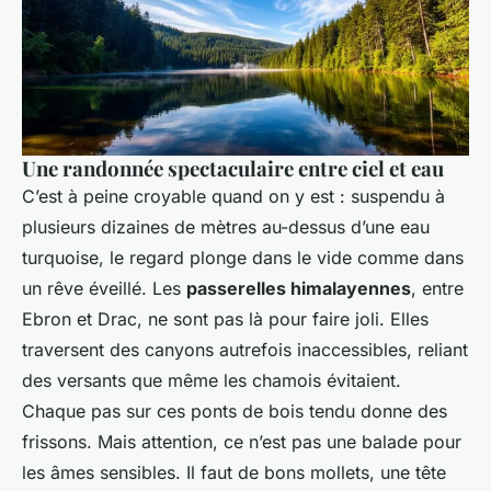
Une randonnée spectaculaire entre ciel et eau
C’est à peine croyable quand on y est : suspendu à
plusieurs dizaines de mètres au-dessus d’une eau
turquoise, le regard plonge dans le vide comme dans
un rêve éveillé. Les
passerelles himalayennes
, entre
Ebron et Drac, ne sont pas là pour faire joli. Elles
traversent des canyons autrefois inaccessibles, reliant
des versants que même les chamois évitaient.
Chaque pas sur ces ponts de bois tendu donne des
frissons. Mais attention, ce n’est pas une balade pour
les âmes sensibles. Il faut de bons mollets, une tête