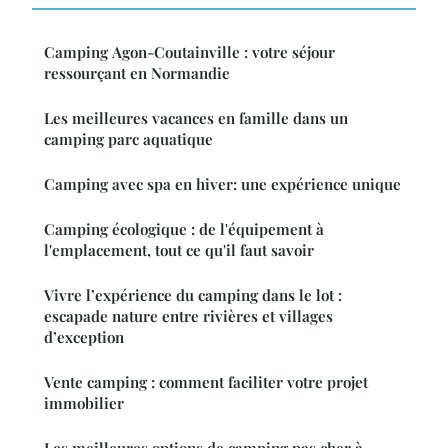
Camping Agon-Coutainville : votre séjour
ressourçant en Normandie
Les meilleures vacances en famille dans un
camping parc aquatique
Camping avec spa en hiver: une expérience unique
Camping écologique : de l'équipement à
l'emplacement, tout ce qu'il faut savoir
Vivre l’expérience du camping dans le lot :
escapade nature entre rivières et villages
d’exception
Vente camping : comment faciliter votre projet
immobilier