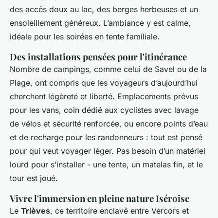
des accès doux au lac, des berges herbeuses et un
ensoleillement généreux. L’ambiance y est calme,
idéale pour les soirées en tente familiale.
Des installations pensées pour l'itinérance
Nombre de campings, comme celui de Savel ou de la
Plage, ont compris que les voyageurs d’aujourd’hui
cherchent légèreté et liberté. Emplacements prévus
pour les vans, coin dédié aux cyclistes avec lavage
de vélos et sécurité renforcée, ou encore points d’eau
et de recharge pour les randonneurs : tout est pensé
pour qui veut voyager léger. Pas besoin d’un matériel
lourd pour s’installer - une tente, un matelas fin, et le
tour est joué.
Vivre l'immersion en pleine nature Iséroise
Le
Trièves
, ce territoire enclavé entre Vercors et