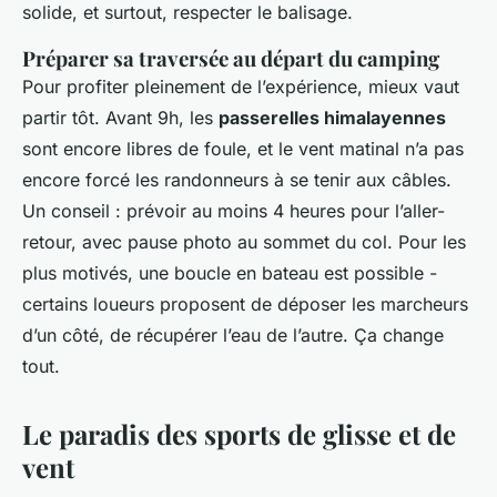
solide, et surtout, respecter le balisage.
Préparer sa traversée au départ du camping
Pour profiter pleinement de l’expérience, mieux vaut
partir tôt. Avant 9h, les
passerelles himalayennes
sont encore libres de foule, et le vent matinal n’a pas
encore forcé les randonneurs à se tenir aux câbles.
Un conseil : prévoir au moins 4 heures pour l’aller-
retour, avec pause photo au sommet du col. Pour les
plus motivés, une boucle en bateau est possible -
certains loueurs proposent de déposer les marcheurs
d’un côté, de récupérer l’eau de l’autre. Ça change
tout.
Le paradis des sports de glisse et de
vent