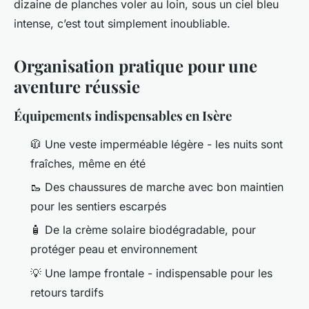
dizaine de planches voler au loin, sous un ciel bleu
intense, c’est tout simplement inoubliable.
Organisation pratique pour une
aventure réussie
Équipements indispensables en Isère
🧥 Une veste imperméable légère - les nuits sont
fraîches, même en été
🥾 Des chaussures de marche avec bon maintien
pour les sentiers escarpés
🧴 De la crème solaire biodégradable, pour
protéger peau et environnement
💡 Une lampe frontale - indispensable pour les
retours tardifs