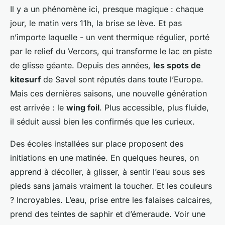
Il y a un phénomène ici, presque magique : chaque
jour, le matin vers 11h, la brise se lève. Et pas
n’importe laquelle - un vent thermique régulier, porté
par le relief du Vercors, qui transforme le lac en piste
de glisse géante. Depuis des années,
les spots de
kitesurf
de Savel sont réputés dans toute l’Europe.
Mais ces dernières saisons, une nouvelle génération
est arrivée : le
wing foil
. Plus accessible, plus fluide,
il séduit aussi bien les confirmés que les curieux.
Des écoles installées sur place proposent des
initiations en une matinée. En quelques heures, on
apprend à décoller, à glisser, à sentir l’eau sous ses
pieds sans jamais vraiment la toucher. Et les couleurs
? Incroyables. L’eau, prise entre les falaises calcaires,
prend des teintes de saphir et d’émeraude. Voir une